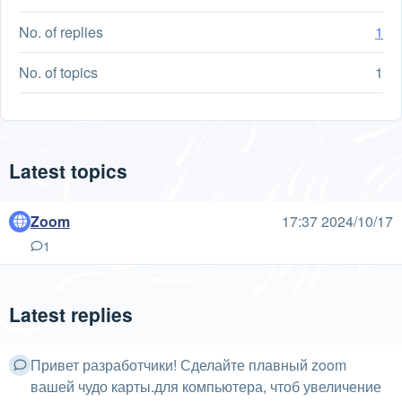
No. of replies
1
No. of topics
1
Latest topics
Zoom
17:37 2024/10/17
1
Latest replies
Привет разработчики! Сделайте плавный zoom
вашей чудо карты.для компьютера, чтоб увеличение