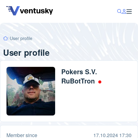
User profile
User profile
Pokers S.V.
RuBotTron
Member since
17.10.2024 17:30