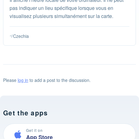
pas indiquer un lieu spécifique lorsque vous en
visualisez plusieurs simultanément sur la carte.
Czechia
Please
log in
to add a post to the discussion.
Get the apps
Get it on
App Store