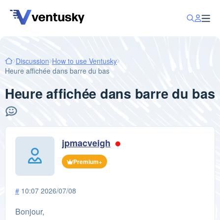
Discussion
How to use Ventusky
Heure affichée dans barre du bas
Heure affichée dans barre du bas
jpmacveigh
Premium+
#
10:07 2026/07/08
Bonjour,