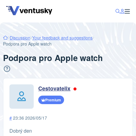
Discussion
Your feedback and suggestions
Podpora pro Apple watch
Podpora pro Apple watch
Cestovatelix
Premium
#
23:36 2026/05/17
Dobrý den