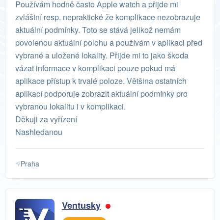
Používám hodně často Apple watch a přijde mi
zvláštní resp. nepraktické že komplikace nezobrazuje
aktuální podmínky. Toto se stává jelikož nemám
povolenou aktuální polohu a používám v aplikaci před
vybrané a uložené lokality. Přijde mi to jako škoda
vázat informace v komplikaci pouze pokud má
aplikace přístup k trvalé poloze. Většina ostatních
aplikací podporuje zobrazit aktuální podmínky pro
vybranou lokalitu i v komplikaci.
Děkuji za vyřízení
Nashledanou
Praha
Ventusky