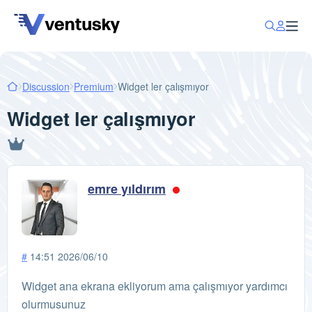
Discussion
Premium
Widget ler çalışmıyor
Widget ler çalışmıyor
emre yıldırım
#
14:51 2026/06/10
Widget ana ekrana ekliyorum ama çalışmıyor yardımcı
olurmusunuz