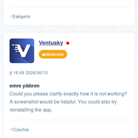
Eskişehir
Ventusky
Moderator
#
16:49 2026/06/10
emre yıldırım
Could you please clarify exactly how it is not working?
A screenshot would be helpful. You could also try
reinstalling the app.
Czechia