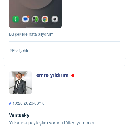
Bu şekilde hata alıyorum
Eskişehir
emre yıldırım
#
19:20 2026/06/10
Ventusky
Yukarıda paylaştım sorunu lütfen yardımcı