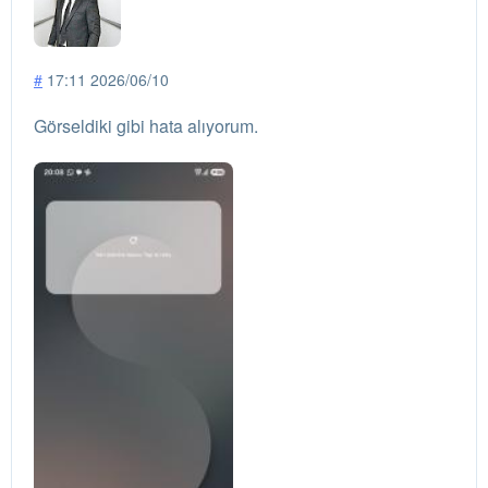
#
17:11 2026/06/10
Görseldiki gibi hata alıyorum.