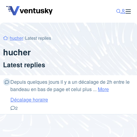
hucher
Latest replies
hucher
Latest replies
Depuis quelques jours il y a un décalage de 2h entre le
bandeau en bas de page et celui plus ...
More
Décalage horaire
2