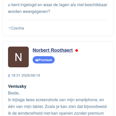
u bent ingelogd en waar de lagen als niet beschikbaar
worden weergegeven?
Czechia
Norbert Roothaert
Premium
#
18:31 2026/06/19
Ventusky
Beste,
In bijlage twee screenshots van mijn smartphone, en
één van mijn tablet. Zoals je kan zien dat bijvoorbeeld
ik de windsnelheid niet kan openen zonder premium