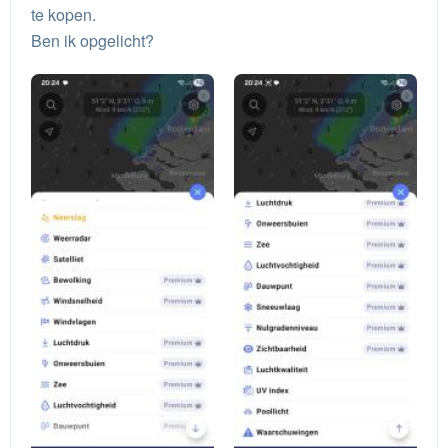
te kopen.
Ben ik opgelicht?