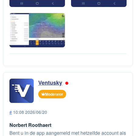
Ventusky
Moderator
#
10:08 2026/06/20
Norbert Roothaert
Bent u in de app aangemeld met hetzelfde account als