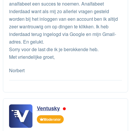
analfabeet een succes te noemen. Analfabeet
inderdaad want als mij zo allerlei vragen gesteld
worden bij het inloggen van een account ben ik altijd
zeer wantrouwig om op dingen te klikken. Ik heb
inderdaad terug ingelogd via Google en mijn Gmail-
adres. En gelukt.
Sorry voor de last die ik je berokkende heb.
Met vriendelijke groet,
Norbert
Ventusky
Moderator