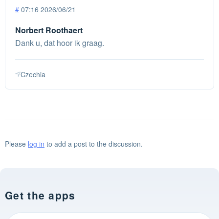
#
07:16 2026/06/21
Norbert Roothaert
Dank u, dat hoor ik graag.
Czechia
Please
log in
to add a post to the discussion.
Get the apps