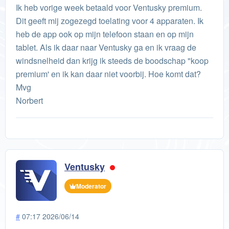
Ik heb vorige week betaald voor Ventusky premium.
Dit geeft mij zogezegd toelating voor 4 apparaten. Ik
heb de app ook op mijn telefoon staan en op mijn
tablet. Als ik daar naar Ventusky ga en ik vraag de
windsnelheid dan krijg ik steeds de boodschap "koop
premium' en ik kan daar niet voorbij. Hoe komt dat?
Mvg
Norbert
Ventusky
Moderator
#
07:17 2026/06/14