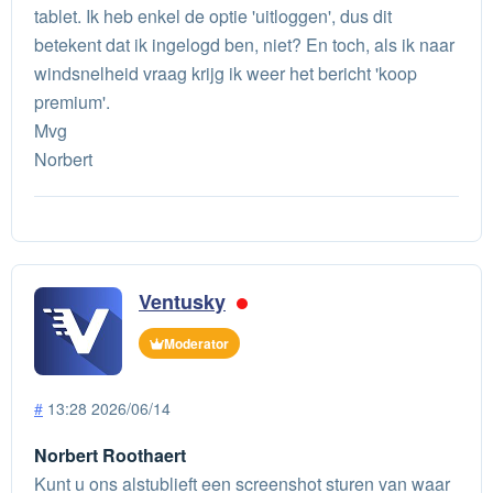
tablet. Ik heb enkel de optie 'uitloggen', dus dit
betekent dat ik ingelogd ben, niet? En toch, als ik naar
windsnelheid vraag krijg ik weer het bericht 'koop
premium'.
Mvg
Norbert
Ventusky
Moderator
#
13:28 2026/06/14
Norbert Roothaert
Kunt u ons alstublieft een screenshot sturen van waar