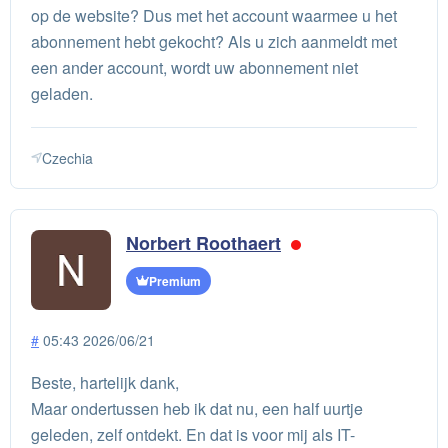
op de website? Dus met het account waarmee u het
abonnement hebt gekocht? Als u zich aanmeldt met
een ander account, wordt uw abonnement niet
geladen.
Czechia
Norbert Roothaert
Premium
#
05:43 2026/06/21
Beste, hartelijk dank,
Maar ondertussen heb ik dat nu, een half uurtje
geleden, zelf ontdekt. En dat is voor mij als IT-